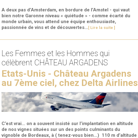
A deux pas d’Amsterdam, en bordure de l’Amstel - qui vaut
bien notre Garonne niveau « quiétude » - comme écarté du
monde urbain, vous attend une équipe enthousiaste,
passionnée de vins et de découvertes...
[ Lire la suite ]
Les Femmes et les Hommes qui
célèbrent CHÂTEAU ARGADENS
Etats-Unis - Château Argadens
au 7ème ciel, chez Delta Airlines
C’est vrai… on a souvent insisté sur l’implantation en altitude
de nos vignes situées sur un des points culminants du
vignoble de Bordeaux, à ( tenez-vous bien…) 110 m d’altitude