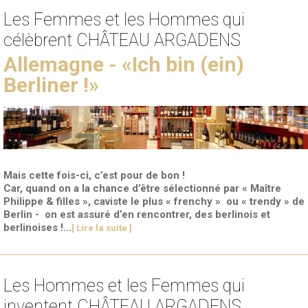
Les Femmes et les Hommes qui
célèbrent CHÂTEAU ARGADENS
Allemagne - «Ich bin (ein)
Berliner !»
Mais cette fois-ci, c’est pour de bon !
Car, quand on a la chance d’être sélectionné par « Maître
Philippe & filles », caviste le plus « frenchy » ou « trendy » de
Berlin - on est assuré d’en rencontrer, des berlinois et
berlinoises !...
[ Lire la suite ]
Les Hommes et les Femmes qui
inventent CHÂTEAU ARGADENS