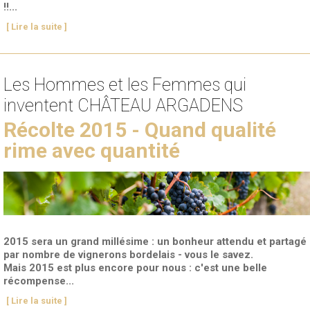
!!...
[ Lire la suite ]
Les Hommes et les Femmes qui
inventent CHÂTEAU ARGADENS
Récolte 2015 - Quand qualité
rime avec quantité
2015 sera un grand millésime : un bonheur attendu et partagé
par nombre de vignerons bordelais - vous le savez.
Mais 2015 est plus encore pour nous : c'est une belle
récompense...
[ Lire la suite ]