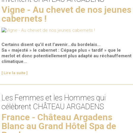
Vigne - Au chevet de nos jeunes
cabernets !
Certains disent qu’il est l’avenir…du bordelais…
Sa « majesté » le cabernet : Cépage plus « tardif » que le
merlot et donc potentiellement plus adapté au réchauffement
climatique…
[ Lire la suite ]
Les Femmes et les Hommes qui
célèbrent CHÂTEAU ARGADENS
France - Château Argadens
Blanc au Grand Hôtel Spa de