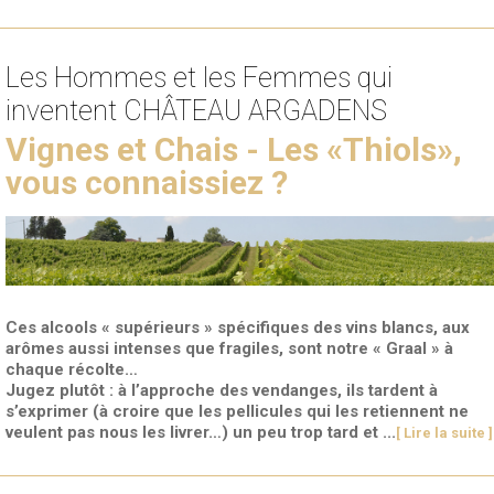
Les Hommes et les Femmes qui
inventent CHÂTEAU ARGADENS
Vignes et Chais - Les «Thiols»,
vous connaissiez ?
Ces alcools « supérieurs » spécifiques des vins blancs, aux
arômes aussi intenses que fragiles, sont notre « Graal » à
chaque récolte…
Jugez plutôt : à l’approche des vendanges, ils tardent à
s’exprimer (à croire que les pellicules qui les retiennent ne
veulent pas nous les livrer…) un peu trop tard et ...
[ Lire la suite ]